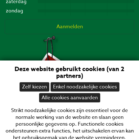
zaterdag
zondag
Aanmelden
Deze website gebruikt cookies (van 2
partners)
Zelf kiezen
Enkel noodzakelijke cookies
Alle cookies aanvaarden
Strikt noodzakelijke cookies zijn essentieel voor de
normale werking van de website en slaan geen
persoonlijke gegevens op. Functionele cookies
ondersteunen extra functies, het uitschakelen ervan kan
het gebruiksgemak van de website verminderen.